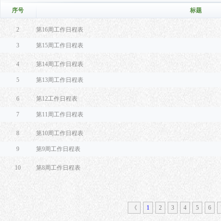
序号
标题
2
第16周工作日程表
3
第15周工作日程表
4
第14周工作日程表
5
第13周工作日程表
6
第12工作日程表
7
第11周工作日程表
8
第10周工作日程表
9
第9周工作日程表
10
第8周工作日程表
《
1
2
3
4
5
6