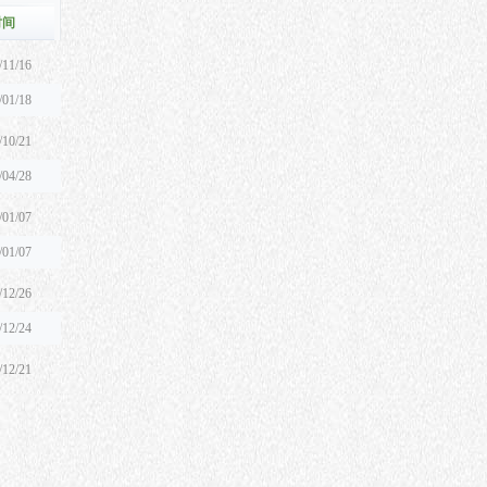
时间
/11/16
/01/18
/10/21
/04/28
/01/07
/01/07
/12/26
/12/24
/12/21