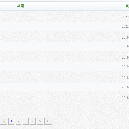
标题
2022
2022
2019
2019
2019
2019
2018
2018
2018
《
1
2
3
4
5
》