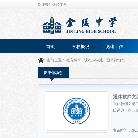
欢迎来到金陵中学！
首页
学校概况
党建工作
当前位置：
教育科研
|
课程教学处
|
图书馆动态
图书馆动态
退休教师文
退休教师文昆玉
氏词典（第三版）
发布时间：2022/