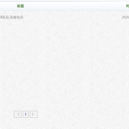
标题
足球队队员做动员
2020
《
1
》