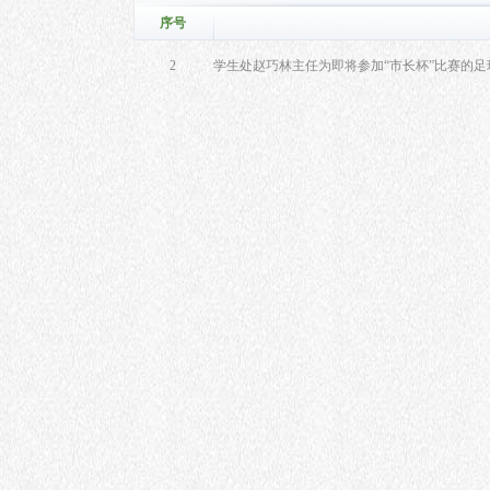
序号
2
学生处赵巧林主任为即将参加“市长杯”比赛的