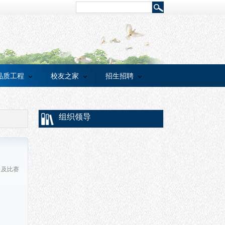
品质工程
校友之家
招生招聘
组织领导