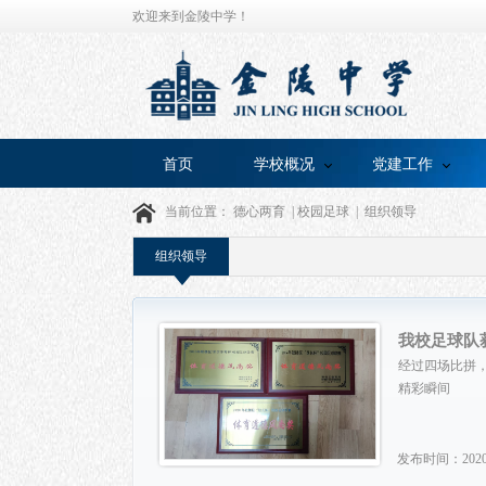
欢迎来到金陵中学！
首页
学校概况
党建工作
当前位置：
德心两育
|
校园足球
|
组织领导
组织领导
我校足球队
经过四场比拼，我
精彩瞬间
发布时间：2020/