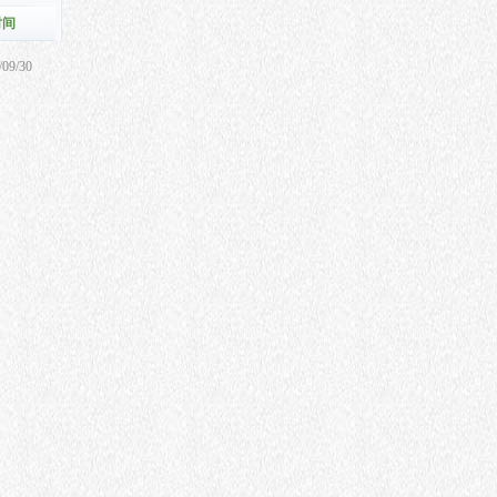
时间
/09/30