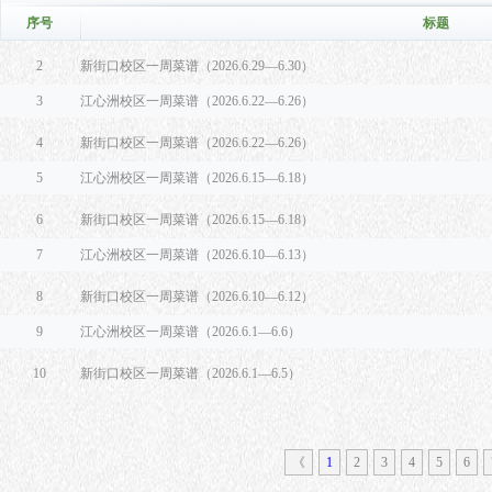
序号
标题
2
新街口校区一周菜谱（2026.6.29—6.30）
3
江心洲校区一周菜谱（2026.6.22—6.26）
4
新街口校区一周菜谱（2026.6.22—6.26）
5
江心洲校区一周菜谱（2026.6.15—6.18）
6
新街口校区一周菜谱（2026.6.15—6.18）
7
江心洲校区一周菜谱（2026.6.10—6.13）
8
新街口校区一周菜谱（2026.6.10—6.12）
9
江心洲校区一周菜谱（2026.6.1—6.6）
10
新街口校区一周菜谱（2026.6.1—6.5）
《
1
2
3
4
5
6